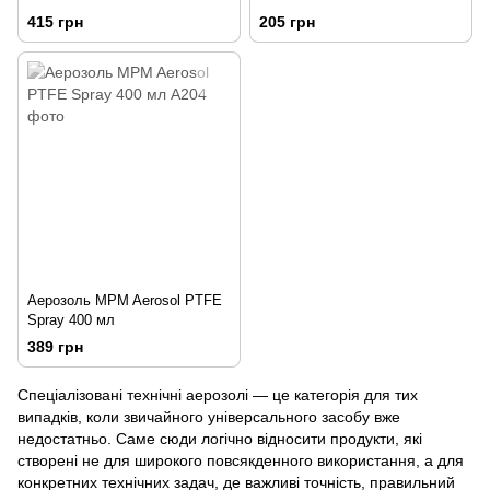
415 грн
205 грн
Аерозоль MPM Aerosol PTFE
Spray 400 мл
389 грн
Спеціалізовані технічні аерозолі — це категорія для тих
випадків, коли звичайного універсального засобу вже
недостатньо. Саме сюди логічно відносити продукти, які
створені не для широкого повсякденного використання, а для
конкретних технічних задач, де важливі точність, правильний