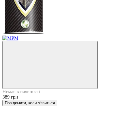
Немає в наявності
389 грн
Повідомити, коли з'явиться