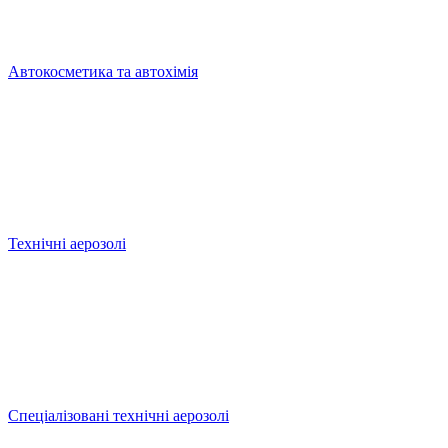
Автокосметика та автохімія
Технічні аерозолі
Спеціалізовані технічні аерозолі