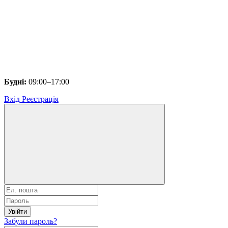
Будні:
09:00–17:00
Вхід
Реєстрація
Увійти
Забули пароль?