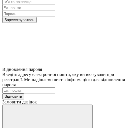
Зареєструватись
Відновлення пароля
Введіть адресу електронної пошти, яку ви вказували при
реєстрації. Ми надішлемо лист з інформацією для відновлення
пароля.
Відновити
Замовити дзвінок