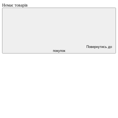
Немає товарів
Повернутись до
покупок