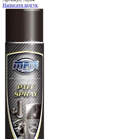
Написати відгук