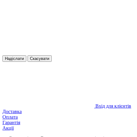
Надіслати
Скасувати
Вхід для клієнтів
Доставка
Оплата
Гарантія
Акції