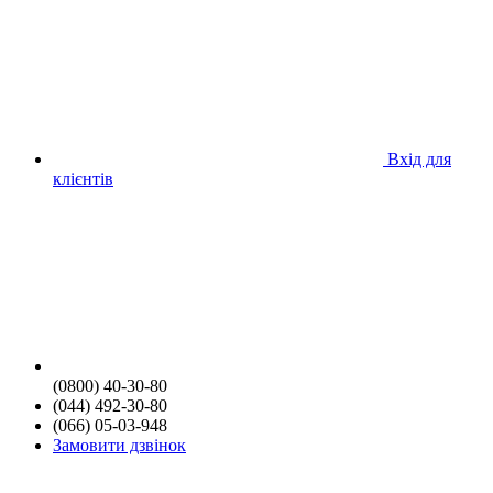
Вхід для
клієнтів
(0800) 40-30-80
(044) 492-30-80
(066) 05-03-948
Замовити дзвінок