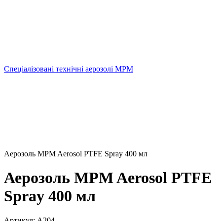
Спеціалізовані технічні аерозолі MPM
Аерозоль MPM Aerosol PTFE Spray 400 мл
Аерозоль MPM Aerosol PTFE
Spray 400 мл
Артикул:
A204