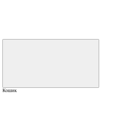
Кошик