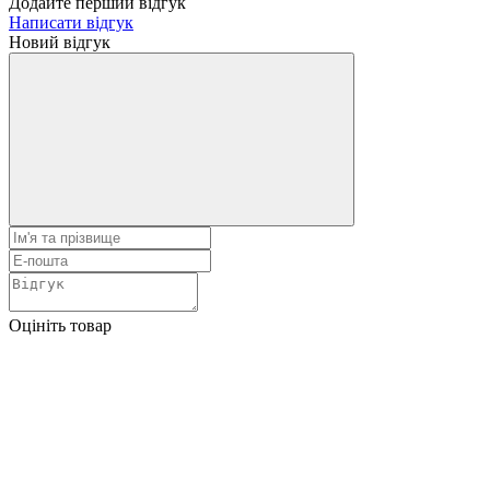
Додайте перший відгук
Написати відгук
Новий відгук
Оцініть товар