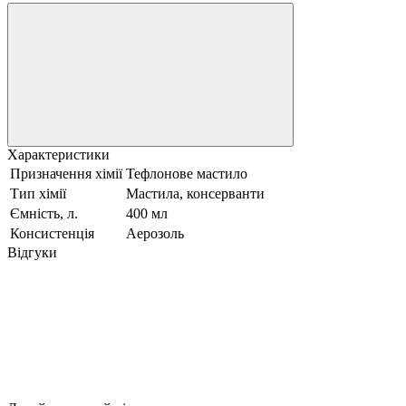
Характеристики
Призначення хімії
Тефлонове мастило
Тип хімії
Мастила, консерванти
Ємність, л.
400 мл
Консистенція
Аерозоль
Відгуки