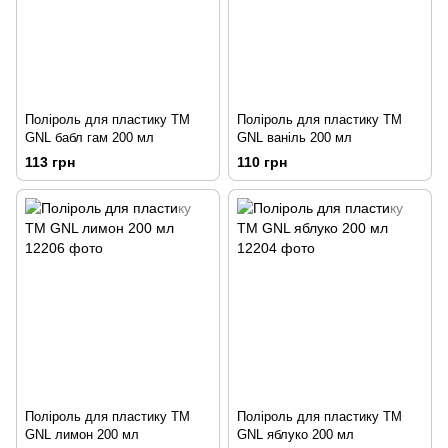
Поліроль для пластику ТМ
Поліроль для пластику ТМ
GNL бабл гам 200 мл
GNL ваніль 200 мл
113 грн
110 грн
Поліроль для пластику ТМ
Поліроль для пластику ТМ
GNL лимон 200 мл
GNL яблуко 200 мл