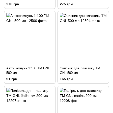
500 мл
270 грн
275 грн
Автошампунь 1:100 ТМ GNL
Очисник для пластику ТМ
500 мл
GNL 500 мл
91 грн
165 грн