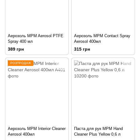
Аерозоль MPM Aerosol PTFE
Аерозоль MPM Contact Spray
Spray 400 мл
Aerosol 400мл
389 грн
315 грн
РОЗПРОДАЖ
Аерозоль MPM Interior Cleaner
Паста для рук MPM Hand
Aerosol 400мл
Cleaner Plus Yellow 0,6 л