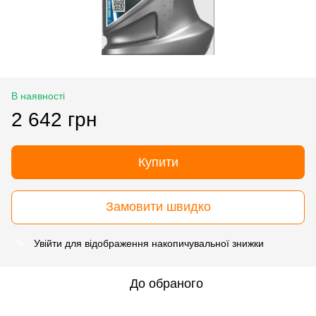
В наявності
2 642 грн
Купити
Замовити швидко
Увійти
для відображення накопичувальної знижки
%
До обраного