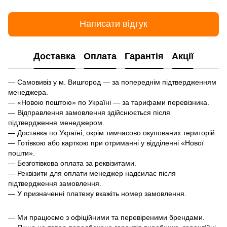
Написати відгук
Доставка
Оплата
Гарантія
Акції
— Самовивіз у м. Вишгород — за попереднім підтвердженням
менеджера.
— «Новою поштою» по Україні — за тарифами перевізника.
— Відправлення замовлення здійснюється після
підтвердження менеджером.
— Доставка по Україні, окрім тимчасово окупованих територій.
— Готівкою або карткою при отриманні у відділенні «Нової
пошти».
— Безготівкова оплата за реквізитами.
— Реквізити для оплати менеджер надсилає після
підтвердження замовлення.
— У призначенні платежу вкажіть номер замовлення.
— Ми працюємо з офіційними та перевіреними брендами.