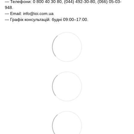
— Телефони: 0 800 40 30 80, (044) 492-30-80, (066) 05-03-
948.
— Email: info@ioi.com.ua
— Графік консультацій: будні 09:00–17:00.