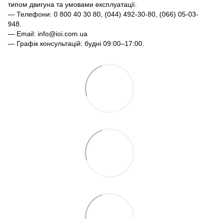
типом двигуна та умовами експлуатації.
— Телефони: 0 800 40 30 80, (044) 492-30-80, (066) 05-03-
948.
— Email: info@ioi.com.ua
— Графік консультацій: будні 09:00–17:00.