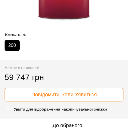
Ємність, л.
200
Немає в наявності
59 747 грн
Повідомити, коли з'явиться
Увійти
для відображення накопичувальної знижки
%
До обраного