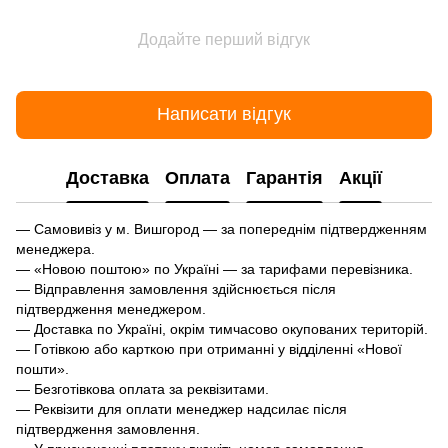
Додайте перший відгук
Написати відгук
Доставка
Оплата
Гарантія
Акції
— Самовивіз у м. Вишгород — за попереднім підтвердженням
менеджера.
— «Новою поштою» по Україні — за тарифами перевізника.
— Відправлення замовлення здійснюється після
підтвердження менеджером.
— Доставка по Україні, окрім тимчасово окупованих територій.
— Готівкою або карткою при отриманні у відділенні «Нової
пошти».
— Безготівкова оплата за реквізитами.
— Реквізити для оплати менеджер надсилає після
підтвердження замовлення.