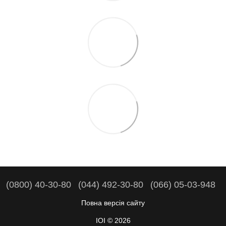
(0800) 40-30-80
(044) 492-30-80
(066) 05-03-948
Повна версія сайту
IOI © 2026