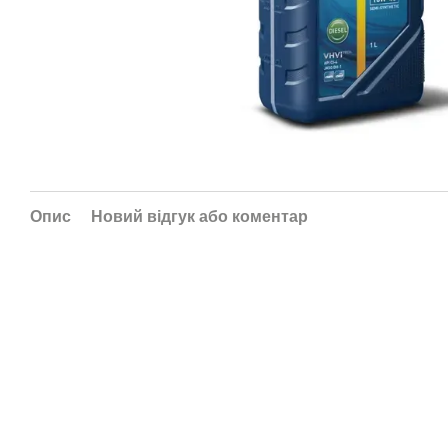
Опис
Новий відгук або коментар