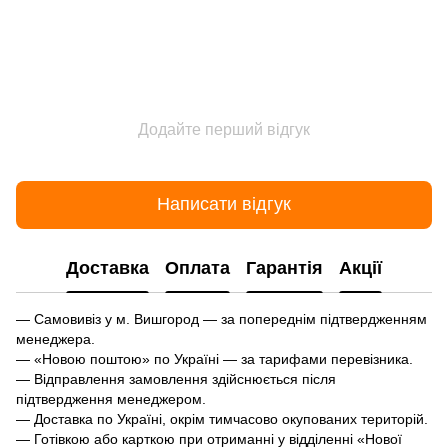
Додайте перший відгук
Написати відгук
Доставка
Оплата
Гарантія
Акції
— Самовивіз у м. Вишгород — за попереднім підтвердженням
менеджера.
— «Новою поштою» по Україні — за тарифами перевізника.
— Відправлення замовлення здійснюється після
підтвердження менеджером.
— Доставка по Україні, окрім тимчасово окупованих територій.
— Готівкою або карткою при отриманні у відділенні «Нової