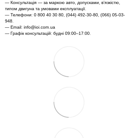
— Консультація — за маркою авто, допусками, в’язкістю,
типом двигуна та умовами експлуатації.
— Телефони: 0 800 40 30 80, (044) 492-30-80, (066) 05-03-
948.
— Email: info@ioi.com.ua
— Графік консультацій: будні 09:00–17:00.