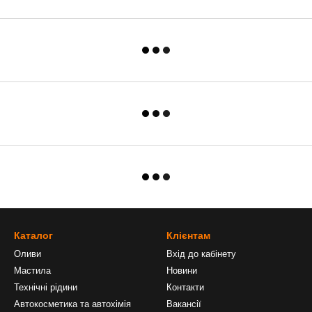
Каталог
Клієнтам
Оливи
Вхід до кабінету
Мастила
Новини
Технічні рідини
Контакти
Автокосметика та автохімія
Вакансії