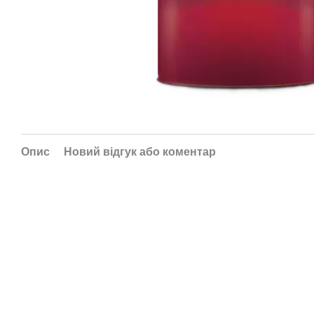
Опис
Новий відгук або коментар