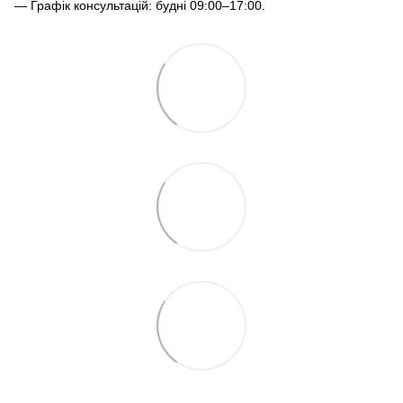
— Графік консультацій: будні 09:00–17:00.