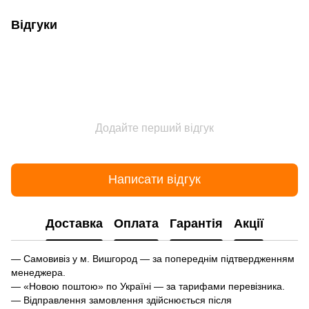
Відгуки
Додайте перший відгук
Написати відгук
Доставка
Оплата
Гарантія
Акції
— Самовивіз у м. Вишгород — за попереднім підтвердженням
менеджера.
— «Новою поштою» по Україні — за тарифами перевізника.
— Відправлення замовлення здійснюється після