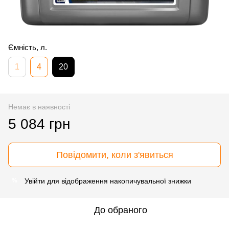
Ємність, л.
1
4
20
Немає в наявності
5 084 грн
Повідомити, коли з'явиться
Увійти
для відображення накопичувальної знижки
%
До обраного