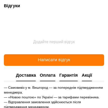
Відгуки
Додайте перший відгук
Написати відгук
Доставка
Оплата
Гарантія
Акції
— Самовивіз у м. Вишгород — за попереднім підтвердженням
менеджера.
— «Новою поштою» по Україні — за тарифами перевізника.
— Відправлення замовлення здійснюється після
підтвердження менеджером.