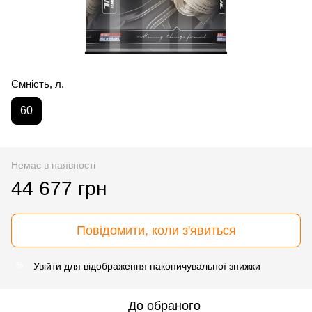
Ємність, л.
60
Немає в наявності
44 677 грн
Повідомити, коли з'явиться
Увійти
для відображення накопичувальної знижки
%
До обраного