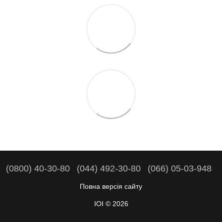
(0800) 40-30-80
(044) 492-30-80
(066) 05-03-948
Повна версія сайту
IOI © 2026