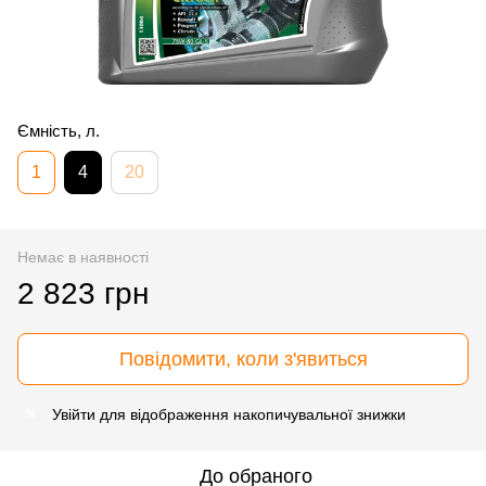
Ємність, л.
1
4
20
Немає в наявності
2 823 грн
Повідомити, коли з'явиться
Увійти
для відображення накопичувальної знижки
%
До обраного