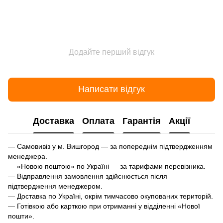
Додайте перший відгук
Написати відгук
Доставка
Оплата
Гарантія
Акції
— Самовивіз у м. Вишгород — за попереднім підтвердженням
менеджера.
— «Новою поштою» по Україні — за тарифами перевізника.
— Відправлення замовлення здійснюється після
підтвердження менеджером.
— Доставка по Україні, окрім тимчасово окупованих територій.
— Готівкою або карткою при отриманні у відділенні «Нової
пошти».