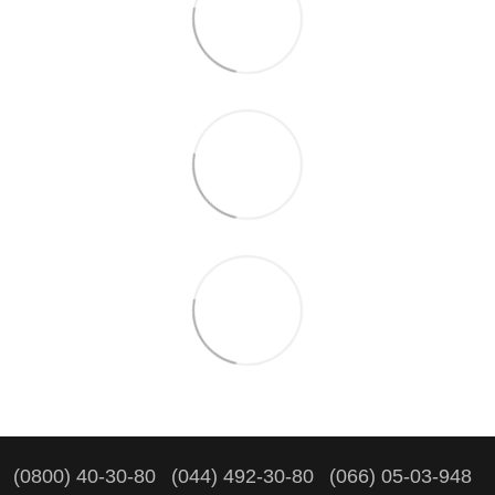
(0800) 40-30-80
(044) 492-30-80
(066) 05-03-948