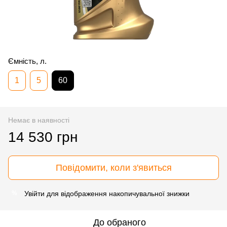
Ємність, л.
1
5
60
Немає в наявності
14 530 грн
Повідомити, коли з'явиться
Увійти
для відображення накопичувальної знижки
%
До обраного