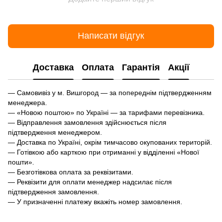
Написати відгук
Доставка
Оплата
Гарантія
Акції
— Самовивіз у м. Вишгород — за попереднім підтвердженням
менеджера.
— «Новою поштою» по Україні — за тарифами перевізника.
— Відправлення замовлення здійснюється після
підтвердження менеджером.
— Доставка по Україні, окрім тимчасово окупованих територій.
— Готівкою або карткою при отриманні у відділенні «Нової
пошти».
— Безготівкова оплата за реквізитами.
— Реквізити для оплати менеджер надсилає після
підтвердження замовлення.
— У призначенні платежу вкажіть номер замовлення.