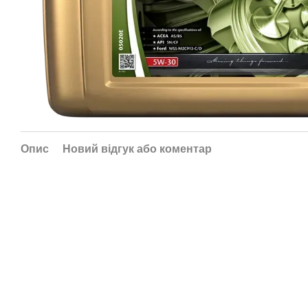
Опис
Новий відгук або коментар