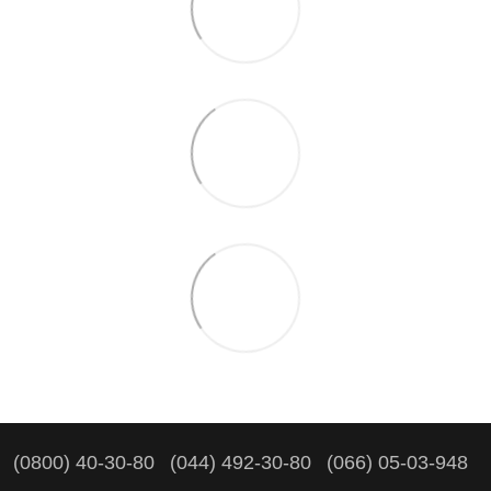
(0800) 40-30-80
(044) 492-30-80
(066) 05-03-948