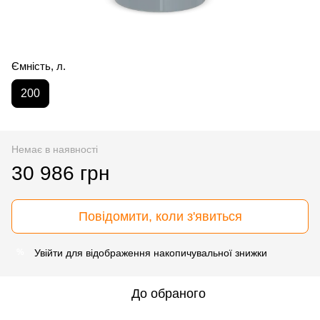
Ємність, л.
200
Немає в наявності
30 986 грн
Повідомити, коли з'явиться
Увійти
для відображення накопичувальної знижки
%
До обраного