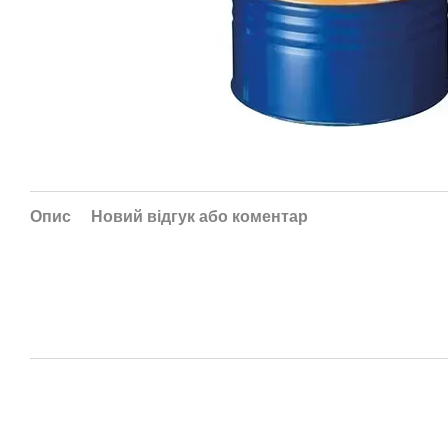
Опис
Новий відгук або коментар