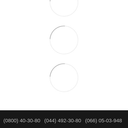
(0800) 40-30-80
(044) 492-30-80
(066) 05-03-948