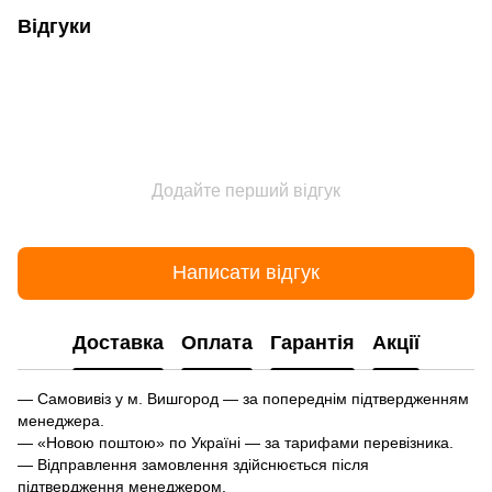
Відгуки
Додайте перший відгук
Написати відгук
Доставка
Оплата
Гарантія
Акції
— Самовивіз у м. Вишгород — за попереднім підтвердженням
менеджера.
— «Новою поштою» по Україні — за тарифами перевізника.
— Відправлення замовлення здійснюється після
підтвердження менеджером.