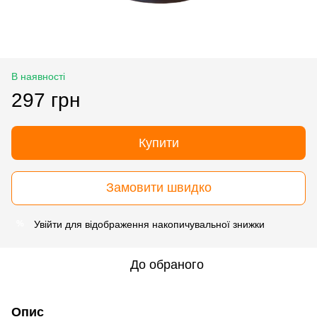
В наявності
297 грн
Купити
Замовити швидко
Увійти
для відображення накопичувальної знижки
%
До обраного
Опис