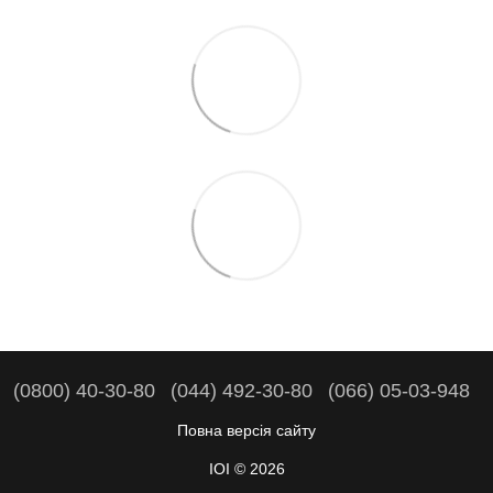
(0800) 40-30-80
(044) 492-30-80
(066) 05-03-948
Повна версія сайту
IOI © 2026