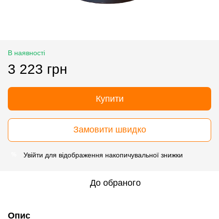
В наявності
3 223 грн
Купити
Замовити швидко
Увійти
для відображення накопичувальної знижки
%
До обраного
Опис