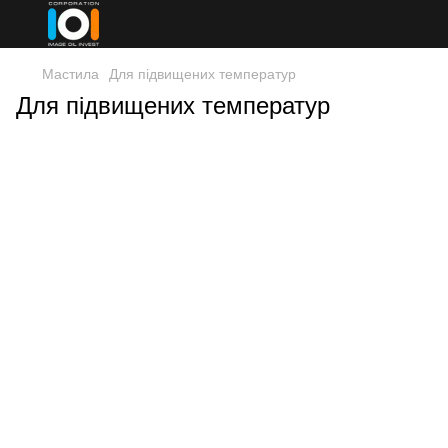
Мастила
Для підвищених температур
Для підвищених температур