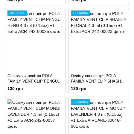
PKG)
НОВИНКА
НОВИНКА
Освіжувач повітря POLA
Освіжувач повітря POLA
FAMILY VENT CLIP PENGU
FAMILY VENT CLIP SHASHA
HERB 4.3 ml (0.15oz) +1 Extra
FLORAL 4.3 ml (0.15oz) +1
130 грн
130 грн
Extra
НОВИНКА