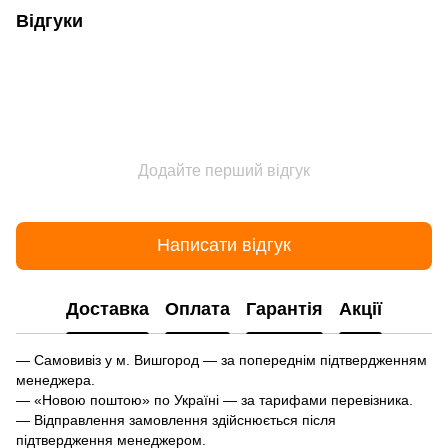
Відгуки
Додайте перший відгук
Написати відгук
Доставка
Оплата
Гарантія
Акції
— Самовивіз у м. Вишгород — за попереднім підтвердженням
менеджера.
— «Новою поштою» по Україні — за тарифами перевізника.
— Відправлення замовлення здійснюється після
підтвердження менеджером.