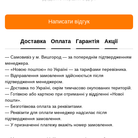
Написати відгук
Доставка
Оплата
Гарантія
Акції
— Самовивіз у м. Вишгород — за попереднім підтвердженням
менеджера.
— «Новою поштою» по Україні — за тарифами перевізника.
— Відправлення замовлення здійснюється після
підтвердження менеджером.
— Доставка по Україні, окрім тимчасово окупованих територій.
— Готівкою або карткою при отриманні у відділенні «Нової
пошти».
— Безготівкова оплата за реквізитами.
— Реквізити для оплати менеджер надсилає після
підтвердження замовлення.
— У призначенні платежу вкажіть номер замовлення.