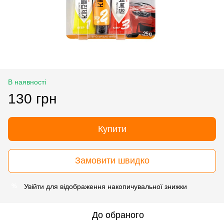
В наявності
130 грн
Купити
Замовити швидко
Увійти
для відображення накопичувальної знижки
%
До обраного