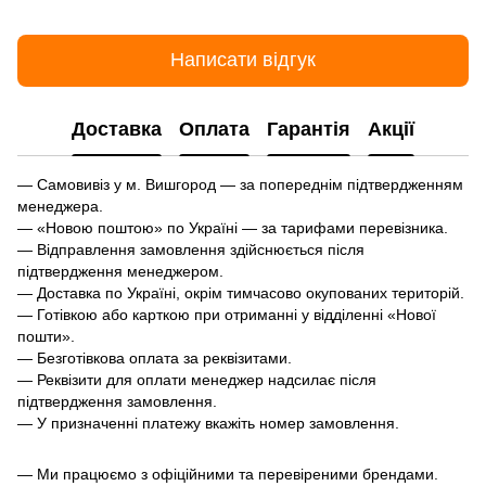
Написати відгук
Доставка
Оплата
Гарантія
Акції
— Самовивіз у м. Вишгород — за попереднім підтвердженням
менеджера.
— «Новою поштою» по Україні — за тарифами перевізника.
— Відправлення замовлення здійснюється після
підтвердження менеджером.
— Доставка по Україні, окрім тимчасово окупованих територій.
— Готівкою або карткою при отриманні у відділенні «Нової
пошти».
— Безготівкова оплата за реквізитами.
— Реквізити для оплати менеджер надсилає після
підтвердження замовлення.
— У призначенні платежу вкажіть номер замовлення.
— Ми працюємо з офіційними та перевіреними брендами.