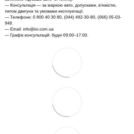
— Консультація — за маркою авто, допусками, в’язкістю,
типом двигуна та умовами експлуатації.
— Телефони: 0 800 40 30 80, (044) 492-30-80, (066) 05-03-
948.
— Email: info@ioi.com.ua
— Графік консультацій: будні 09:00–17:00.