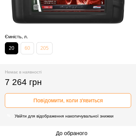
Ємність, л.
20
60
205
Немає в наявності
7 264 грн
Повідомити, коли з'явиться
Увійти
для відображення накопичувальної знижки
%
До обраного