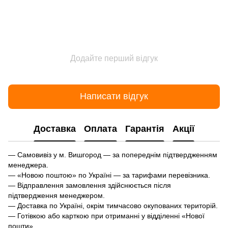
Додайте перший відгук
Написати відгук
Доставка
Оплата
Гарантія
Акції
— Самовивіз у м. Вишгород — за попереднім підтвердженням
менеджера.
— «Новою поштою» по Україні — за тарифами перевізника.
— Відправлення замовлення здійснюється після
підтвердження менеджером.
— Доставка по Україні, окрім тимчасово окупованих територій.
— Готівкою або карткою при отриманні у відділенні «Нової
пошти».