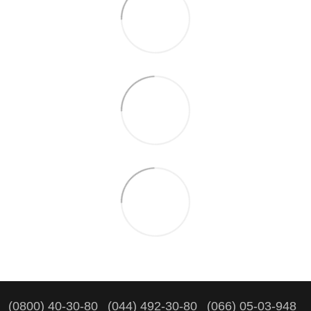
(0800) 40-30-80
(044) 492-30-80
(066) 05-03-948