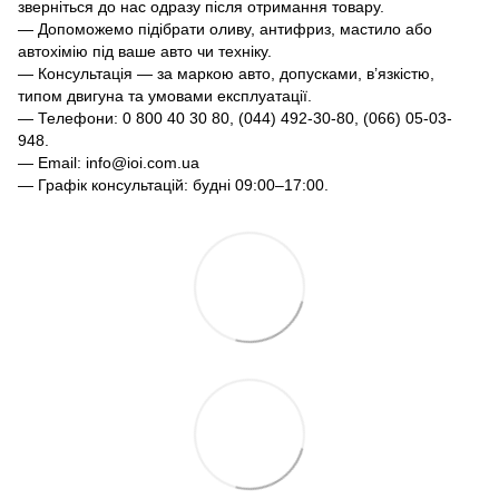
зверніться до нас одразу після отримання товару.
— Допоможемо підібрати оливу, антифриз, мастило або
автохімію під ваше авто чи техніку.
— Консультація — за маркою авто, допусками, в’язкістю,
типом двигуна та умовами експлуатації.
— Телефони: 0 800 40 30 80, (044) 492-30-80, (066) 05-03-
948.
— Email: info@ioi.com.ua
— Графік консультацій: будні 09:00–17:00.