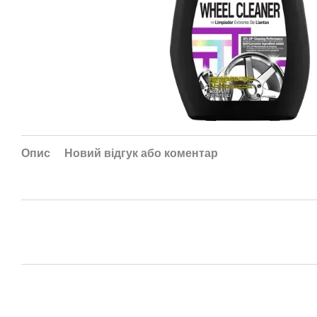
Опис
Новий відгук або коментар