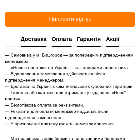
Написати відгук
Доставка
Оплата
Гарантія
Акції
— Самовивіз у м. Вишгород — за попереднім підтвердженням
менеджера.
— «Новою поштою» по Україні — за тарифами перевізника.
— Відправлення замовлення здійснюється після
підтвердження менеджером.
— Доставка по Україні, окрім тимчасово окупованих територій.
— Готівкою або карткою при отриманні у відділенні «Нової
пошти».
— Безготівкова оплата за реквізитами.
— Реквізити для оплати менеджер надсилає після
підтвердження замовлення.
— У призначенні платежу вкажіть номер замовлення.
— Ми працюємо з офіційними та перевіреними брендами.