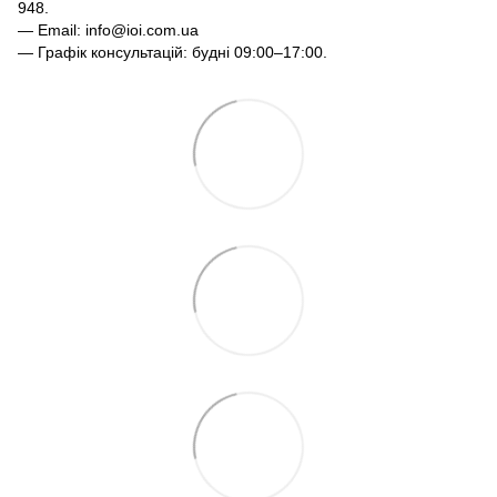
948.
— Email: info@ioi.com.ua
— Графік консультацій: будні 09:00–17:00.