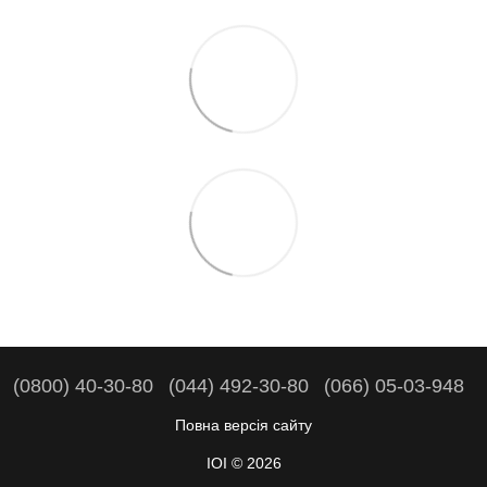
(0800) 40-30-80
(044) 492-30-80
(066) 05-03-948
Повна версія сайту
IOI © 2026