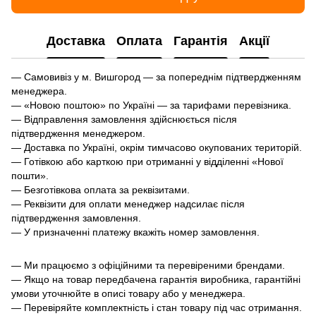
Доставка
Оплата
Гарантія
Акції
— Самовивіз у м. Вишгород — за попереднім підтвердженням
менеджера.
— «Новою поштою» по Україні — за тарифами перевізника.
— Відправлення замовлення здійснюється після
підтвердження менеджером.
— Доставка по Україні, окрім тимчасово окупованих територій.
— Готівкою або карткою при отриманні у відділенні «Нової
пошти».
— Безготівкова оплата за реквізитами.
— Реквізити для оплати менеджер надсилає після
підтвердження замовлення.
— У призначенні платежу вкажіть номер замовлення.
— Ми працюємо з офіційними та перевіреними брендами.
— Якщо на товар передбачена гарантія виробника, гарантійні
умови уточнюйте в описі товару або у менеджера.
— Перевіряйте комплектність і стан товару під час отримання.