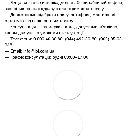
— Якщо ви виявили пошкодження або виробничий дефект,
зверніться до нас одразу після отримання товару.
— Допоможемо підібрати оливу, антифриз, мастило або
автохімію під ваше авто чи техніку.
— Консультація — за маркою авто, допусками, в’язкістю,
типом двигуна та умовами експлуатації.
— Телефони: 0 800 40 30 80, (044) 492-30-80, (066) 05-03-
948.
— Email: info@ioi.com.ua
— Графік консультацій: будні 09:00–17:00.