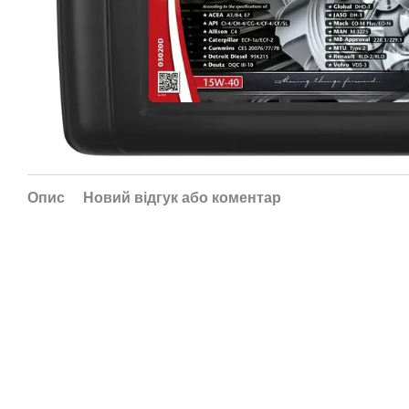
Опис
Новий відгук або коментар