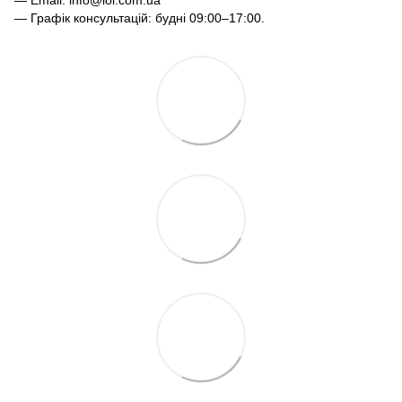
— Графік консультацій: будні 09:00–17:00.