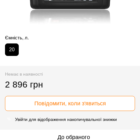
Ємність, л.
20
Немає в наявності
2 896 грн
Повідомити, коли з'явиться
Увійти
для відображення накопичувальної знижки
%
До обраного