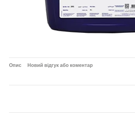
Опис
Новий відгук або коментар